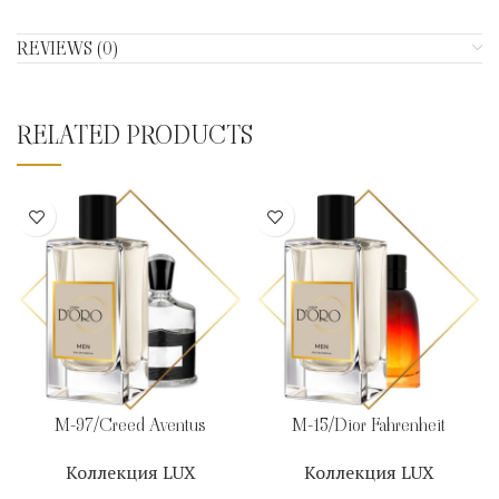
REVIEWS (0)
RELATED PRODUCTS
M-97/Creed Aventus
M-15/Dior Fahrenheit
Коллекция LUX
Коллекция LUX