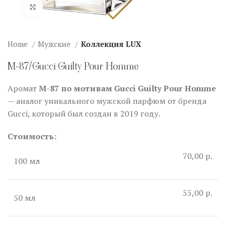
Нажмите, чтобы увеличить
Home
Мужские
Коллекция LUX
M-87/Gucci Guilty Pour Homme
Аромат
M-87 по мотивам Gucci Guilty Pour Homme
— аналог уникального мужской парфюм от бренда
Gucci, который был создан в 2019 году.
Стоимость:
70,00 р.
100 мл
55,00 р.
50 мл