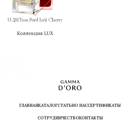
U-28/Tom Ford Lost Cherry
Коллекция LUX
ГЛАВНАЯ
КАТАЛОГ
СТАТЬИ
О НАС
СЕРТИФИКАТЫ
СОТРУДНИЧЕСТВО
КОНТАКТЫ