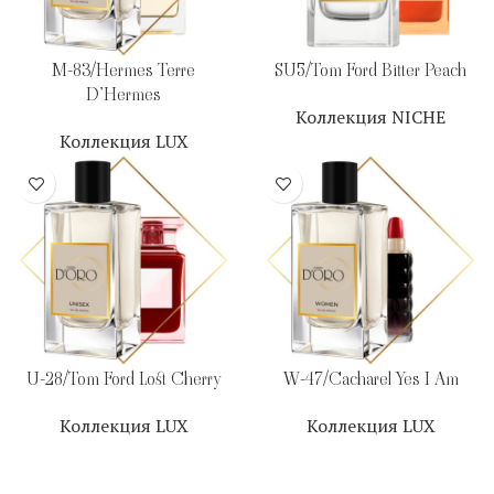
M-83/Hermes Terre
SU5/Tom Ford Bitter Peach
D’Hermes
Коллекция NICHE
Коллекция LUX
U-28/Tom Ford Lost Cherry
W-47/Cacharel Yes I Am
Коллекция LUX
Коллекция LUX