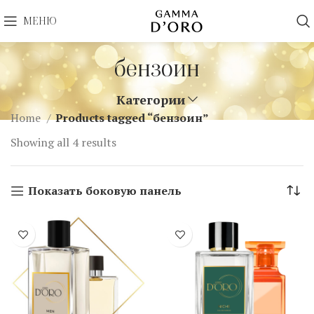
МЕНЮ
бензоин
Категории
Home
Products tagged “бензоин”
Showing all 4 results
Показать боковую панель