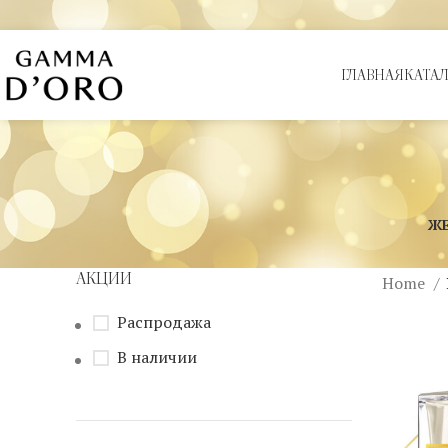
ГЛАВНАЯ
КАТА
Ж
АКЦИИ
Home
Распродажа
В наличии