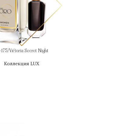
175/Victoria Secret Night
Коллекция LUX