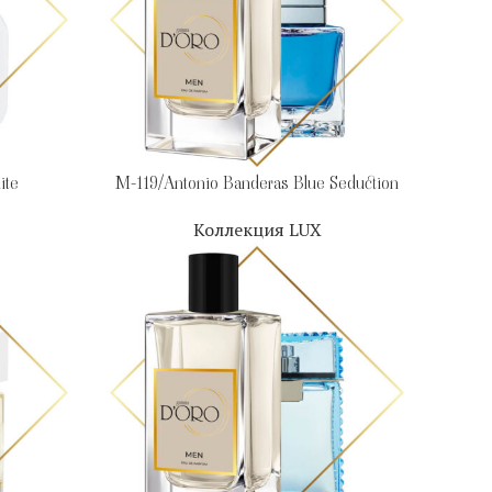
ite
M-119/Antonio Banderas Blue Seduction
Коллекция LUX