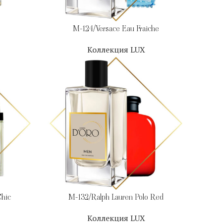
M-124/Versace Eau Fraiche
Коллекция LUX
Chic
M-132/Ralph Lauren Polo Red
Коллекция LUX