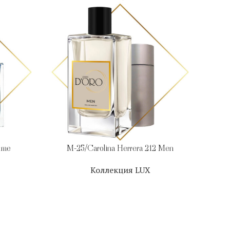
mme
M-25/Carolina Herrera 212 Men
Коллекция LUX