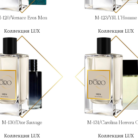
-120/Versace Eros Men
M-123/YSL L’Homme
Коллекция LUX
Коллекция LUX
M-130/Dior Sauvage
M-131/Carolina Herrera 
Коллекция LUX
Коллекция LUX