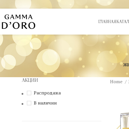
ГЛАВНАЯ
КАТА
Ж
АКЦИИ
Home
Распродажа
В наличии