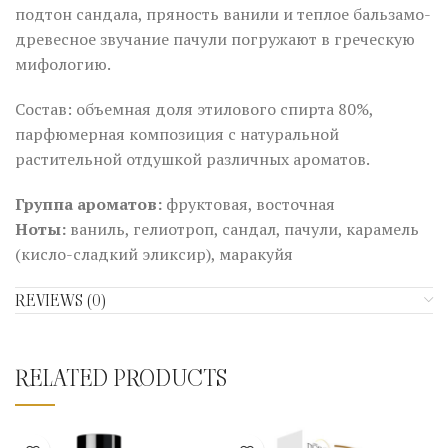
подтон сандала, пряность ванили и теплое бальзамо-
древесное звучание пачули погружают в греческую
мифологию.
Состав: объемная доля этилового спирта 80%,
парфюмерная композиция с натуральной
растительной отдушкой различных ароматов.
Группа ароматов:
фруктовая, восточная
Ноты:
ваниль, гелиотроп, сандал, пачули, карамель
(кисло-сладкий эликсир), маракуйя
REVIEWS (0)
RELATED PRODUCTS