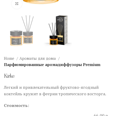
Нажмите, чтобы увеличить
Home
Ароматы для дома
Парфюмированные аромадиффузоры Premium
Kirke
Легкий и привлекательный фруктово-ягодный
коктейль кружит в феерии тропического восторга.
Стоимость:
66,00 р.