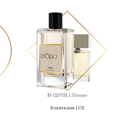
M-123/YSL L’Homme
Коллекция LUX