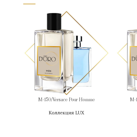
M-150/Versace Pour Homme
M-1
Коллекция LUX