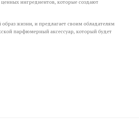
х ценных ингредиентов, которые создают
 образ жизни, и предлагает своим обладателям
жской парфюмерный аксессуар, который будет