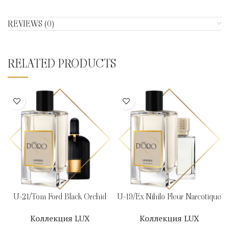
REVIEWS (0)
RELATED PRODUCTS
U-21/Tom Ford Black Orchid
U-19/Ex Nihilo Fleur Narcotique
Коллекция LUX
Коллекция LUX