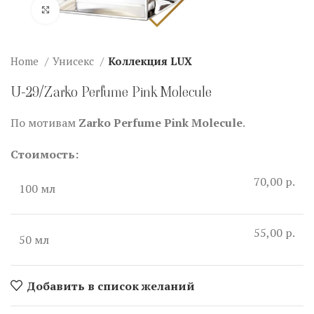
Нажмите, чтобы увеличить
Home
Унисекс
Коллекция LUX
U-29/Zarko Perfume Pink Molecule
По мотивам
Zarko Perfume Pink Molecule
.
Стоимость:
70,00 р.
100 мл
55,00 р.
50 мл
Добавить в список желаний