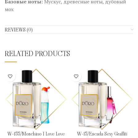
Базовые ноты:
Мускус, древесные ноты, дубовый
мох
REVIEWS (0)
RELATED PRODUCTS
W-155/Moschino I Love Love
W-15/Escada Sexy Graffiti