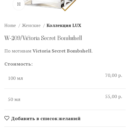
Нажмите, чтобы увеличить
Home
Женские
Коллекция LUX
W-209/Victoria Secret Bombshell
По мотивам
Victoria Secret Bombshell
.
Стоимость:
70,00 р.
100 мл
55,00 р.
50 мл
Добавить в список желаний